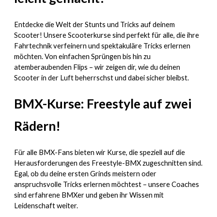
Entdecke die Welt der Stunts und Tricks auf deinem
Scooter! Unsere Scooterkurse sind perfekt für alle, die ihre
Fahrtechnik verfeinern und spektakuläre Tricks erlernen
möchten. Von einfachen Sprüngen bis hin zu
atemberaubenden Flips – wir zeigen dir, wie du deinen
Scooter in der Luft beherrschst und dabei sicher bleibst.
BMX-Kurse: Freestyle auf zwei
Rädern!
Für alle BMX-Fans bieten wir Kurse, die speziell auf die
Herausforderungen des Freestyle-BMX zugeschnitten sind.
Egal, ob du deine ersten Grinds meistern oder
anspruchsvolle Tricks erlernen möchtest – unsere Coaches
sind erfahrene BMXer und geben ihr Wissen mit
Leidenschaft weiter.