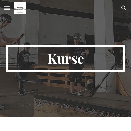
Skip to main content
Skip to navigation
Kurse