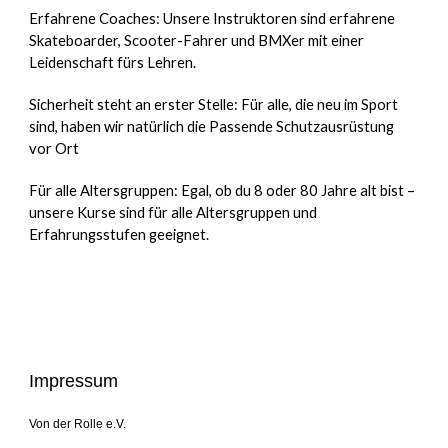
Erfahrene Coaches: Unsere Instruktoren sind erfahrene
Skateboarder, Scooter-Fahrer und BMXer mit einer
Leidenschaft fürs Lehren.
Sicherheit steht an erster Stelle: Für alle, die neu im Sport
sind, haben wir natürlich die Passende Schutzausrüstung
vor Ort
Für alle Altersgruppen: Egal, ob du 8 oder 80 Jahre alt bist –
unsere Kurse sind für alle Altersgruppen und
Erfahrungsstufen geeignet.
Impressum
Von der Rolle e.V.