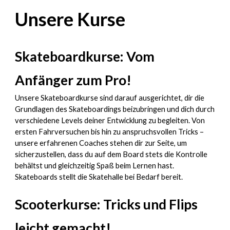
Unsere Kurse
Skateboardkurse: Vom
Anfänger zum Pro!
Unsere Skateboardkurse sind darauf ausgerichtet, dir die
Grundlagen des Skateboardings beizubringen und dich durch
verschiedene Levels deiner Entwicklung zu begleiten. Von
ersten Fahrversuchen bis hin zu anspruchsvollen Tricks –
unsere erfahrenen Coaches stehen dir zur Seite, um
sicherzustellen, dass du auf dem Board stets die Kontrolle
behältst und gleichzeitig Spaß beim Lernen hast.
Skateboards stellt die Skatehalle bei Bedarf bereit.
Scooterkurse: Tricks und Flips
leicht gemacht!