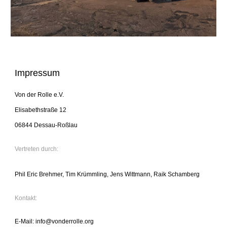
Impressum
Von der Rolle e.V.
Elisabethstraße 12
06844 Dessau-Roßlau
Vertreten durch:
Phil Eric Brehmer, Tim Krümmling, Jens Wittmann, Raik Schamberg
Kontakt:
E-Mail: info@vonderrolle.org